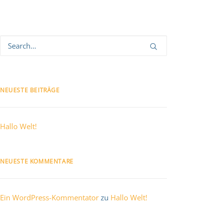
NEUESTE BEITRÄGE
Hallo Welt!
NEUESTE KOMMENTARE
Ein WordPress-Kommentator
zu
Hallo Welt!