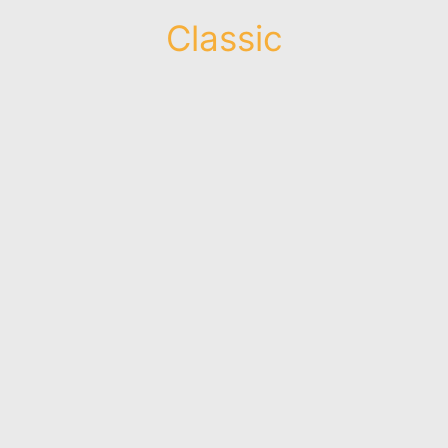
Classic