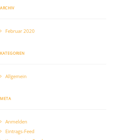
ARCHIV
Februar 2020
KATEGORIEN
Allgemein
META
Anmelden
Eintrags-Feed